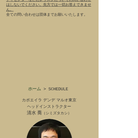
はしないでください。先方では一切お答えできませ
ん。
全ての問い合わせは団体までお願いいたします。
ホーム
> SCHEDULE
カポエイラ デンデ マルオ東京
ヘッドインストラクター
清水 喬
（シミズタカシ）