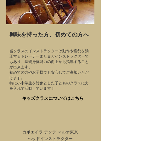
興味を持った方、初めての方へ
当クラスのインストラクターは動作や姿勢を矯
正するトレーナーまたヨガインストラクターで
もあり、基礎身体能力の向上から指導すること
が出来ます。
初めての方やお子様でも安心してご参加いただ
けます。
特に小中学生を対象とした子どものクラスに力
を入れて活動しています！
キッズクラスについてはこちら
カポエイラ デンデ マルオ東京
ヘッドインストラクター