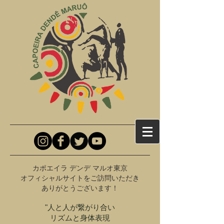
​カポエイラ デンデ マルオ東京
オフィシャルサイトを
ご訪問いただき
ありがとうございます！
"人と人が繋がり合い
リズムと身体表現