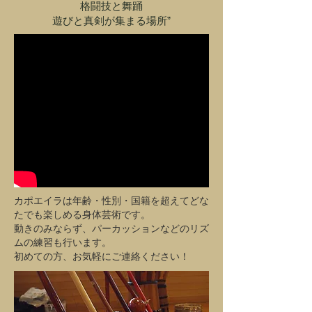
格闘技と舞踊
遊びと真剣が集まる場所”
カポエイラは年齢・性別・国籍を超えてどな
たでも楽しめる身体芸術です。
動きのみならず、パーカッションなどのリズ
ムの練習も行います。
初めての方、お気軽にご連絡ください！